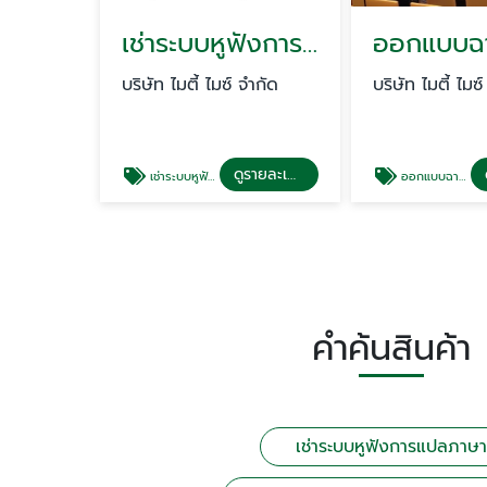
เช่าระบบหูฟังการแปลภาษา
บริษัท ไมตี้ ไมซ์ จำกัด
บริษัท ไมตี้ ไมซ
ดูรายละเอียด
เช่าระบบหูฟังการแปลภาษา
ออกแบบฉากเวทีประชุม แสง สี เสียง
คำค้นสินค้า
เช่าระบบหูฟังการแปลภาษา