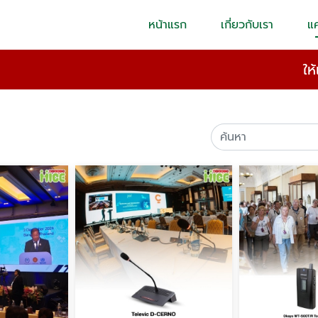
หน้าแรก
เกี่ยวกับเรา
แ
ให