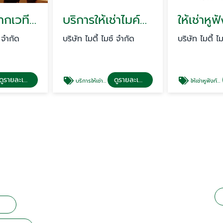
ออกแบบฉากเวทีประชุม แสง สี เสียง
บริการให้เช่าไมค์ประชุมแบบดิจิตอล
์ จำกัด
บริษัท ไมตี้ ไมซ์ จำกัด
บริษัท ไมตี้ ไ
ดูรายละเอียด
ดูรายละเอียด
บริการให้เช่าไมค์ประชุมแบบดิจิตอล
ให้เช่าหูฟังทัวร์ไก้ด์