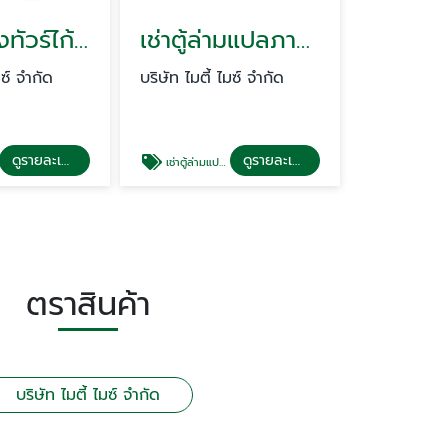
ให้เช่าหูฟังทัวร์ไก้ด์
เช่าตู้ล่ามแปลภาษา
มซ์ จำกัด
บริษัท ไมตี้ ไมซ์ จำกัด
ดูรายละเอียด
ดูรายละเอียด
เช่าตู้ล่ามแปลภาษา
ตราสินค้า
บริษัท ไมตี้ ไมซ์ จำกัด