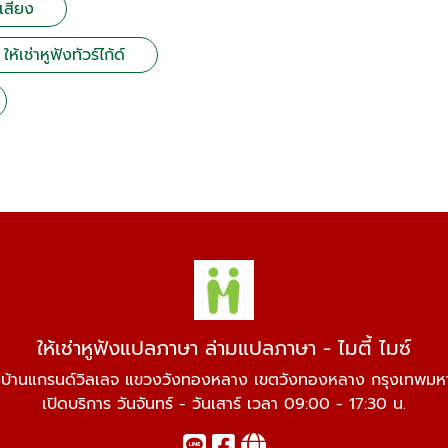
เสียง
ให้เช่าหูฟังทัวร์ไก้ด์
ให้เช่าหูฟังแปลภาษา ล่ามแปลภาษา - ไมตี้ ไมซ์
่บ้านแกรนด์วิลเลจ แขวงวังทองหลาง เขตวังทองหลาง กรุงเทพม
เปิดบริการ วันจันทร์ - วันเสาร์ เวลา 09:00 - 17:30 น.