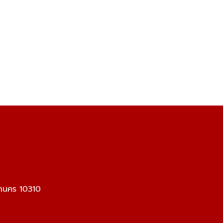
หานคร 10310