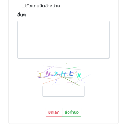
ตัวแทนจัดจำหน่าย
อื่นๆ
ยกเลิก
ส่งคำขอ