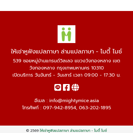
ให้เช่าหูฟังแปลภาษา ล่ามแปลภาษา - ไมตี้ ไมซ์
539 ซอยหมู่บ้านแกรนด์วิลเลจ แขวงวังทองหลาง เขต
วังทองหลาง กรุงเทพมหานคร 10310
เปิดบริการ วันจันทร์ - วันเสาร์ เวลา 09:00 - 17:30 น.
อีเมล :
info@mightymice.asia
โทรศัพท์ :
097-942-8954
,
063-202-1895
© 2569
ให้เช่าหูฟังแปลภาษา ล่ามแปลภาษา - ไมตี้ ไมซ์