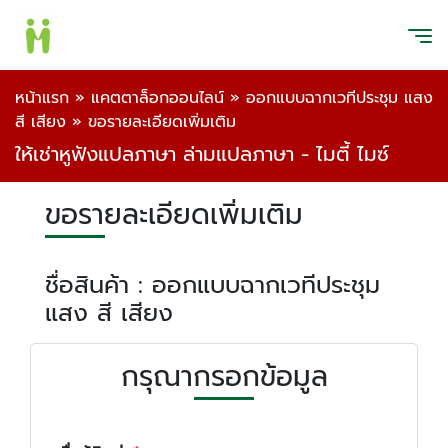
หน้าแรก
»
แคตตาล็อกออนไลน์
»
ออกแบบฉากเวทีประชุม แสง
สี เสียง
»
ขอรายละเอียดเพิ่มเติม
ให้เช่าหูฟังแปลภาษา ล่ามแปลภาษา - ไมตี้ ไมซ์
ขอรายละเอียดเพิ่มเติม
ชื่อสินค้า : ออกแบบฉากเวทีประชุม
แสง สี เสียง
กรุณากรอกข้อมูล