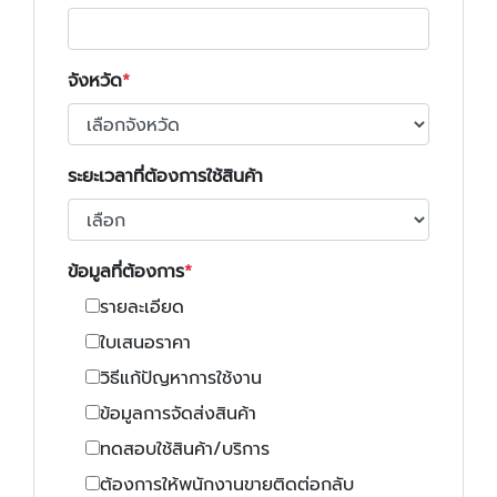
จังหวัด
ระยะเวลาที่ต้องการใช้สินค้า
ข้อมูลที่ต้องการ
รายละเอียด
ใบเสนอราคา
วิธีแก้ปัญหาการใช้งาน
ข้อมูลการจัดส่งสินค้า
ทดสอบใช้สินค้า/บริการ
ต้องการให้พนักงานขายติดต่อกลับ