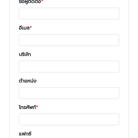
ชื่อผู้ติดต่อ
อีเมล
บริษัท
ตำแหน่ง
โทรศัพท์
แฟกซ์