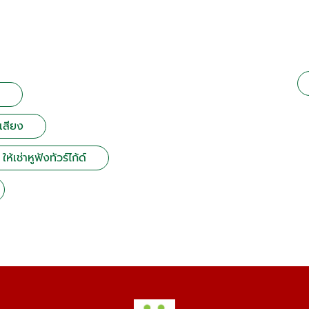
เสียง
ให้เช่าหูฟังทัวร์ไก้ด์