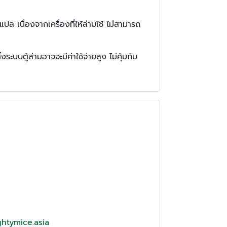
เนื่องจากเครื่องที่ให้ล่ามใช้ ไม่สามารถ
ะบบตู้ล่ามอาจจะมีค่าใช้จ่ายสูง ไม่คุ้มกับ
htymice.asia