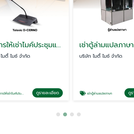
บริการให้เช่าไมค์ประชุมแบบดิจิตอล
เช่าตู้ล่ามแปลภาษา
ตี้ ไมซ์ จำกัด
บริษัท ไมตี้ ไมซ์ จำกัด
ดูรายละเอียด
ดูราย
าไมค์ประชุมแบบดิจิตอล
เช่าตู้ล่ามแปลภาษา