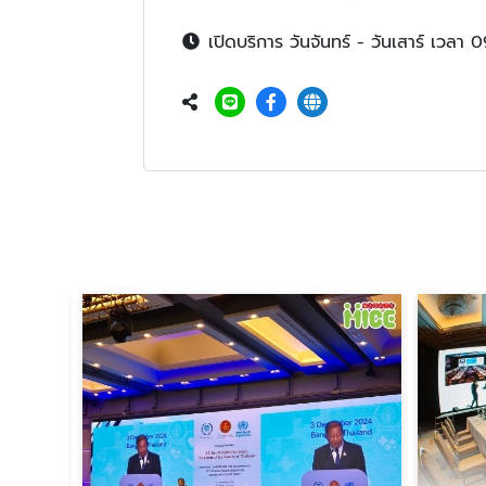
เปิดบริการ วันจันทร์ - วันเสาร์ เวลา 