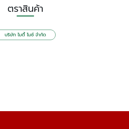
ตราสินค้า
บริษัท ไมตี้ ไมซ์ จำกัด