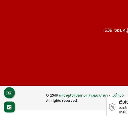
539 ซอยหมู
© 2569
ให้เช่าหูฟังแปลภาษา ล่ามแปลภาษา - ไมตี้ ไมซ์
All rights reserved.
เว็บไซต
เราใช
การใช