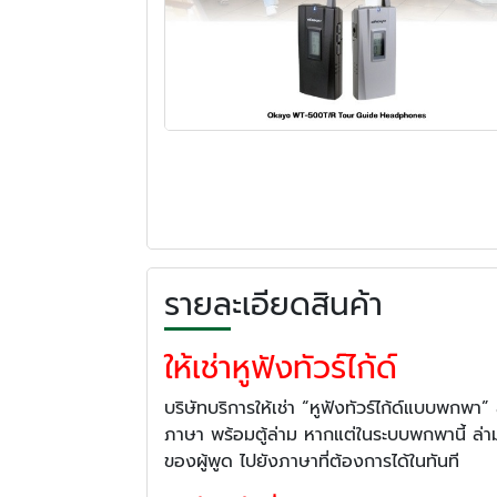
รายละเอียดสินค้า
ให้เช่าหูฟังทัวร์ไก้ด์
บริษัทบริการให้เช่า “หูฟังทัวร์ไก้ด์แบบพก
ภาษา พร้อมตู้ล่าม หากแต่ในระบบพกพานี้ ล่าม
ของผู้พูด ไปยังภาษาที่ต้องการได้ในทันที