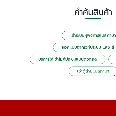
คำค้นสินค้า
เช่าระบบหูฟังการแปลภาษา
ออกแบบฉากเวทีประชุม แสง สี 
บริการให้เช่าไมค์ประชุมแบบดิจิตอล
เช่าตู้ล่ามแปลภาษา