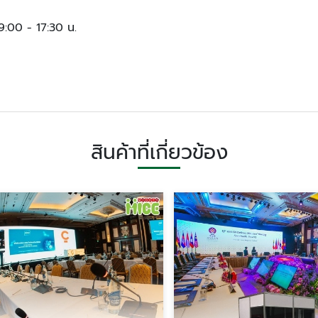
09:00 - 17:30 น.
สินค้าที่เกี่ยวข้อง